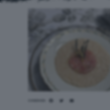
CONDIVIDI: