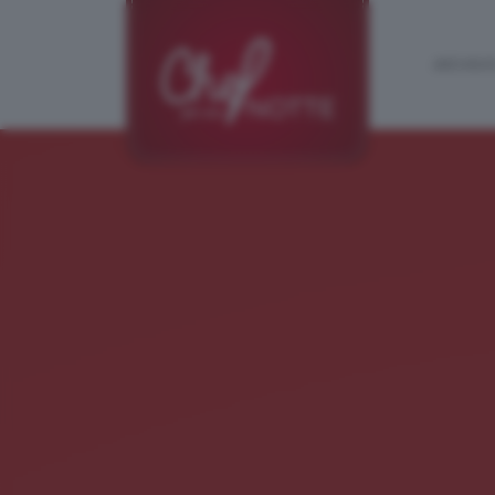
ARCHIVIO