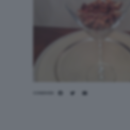
CONDIVIDI: