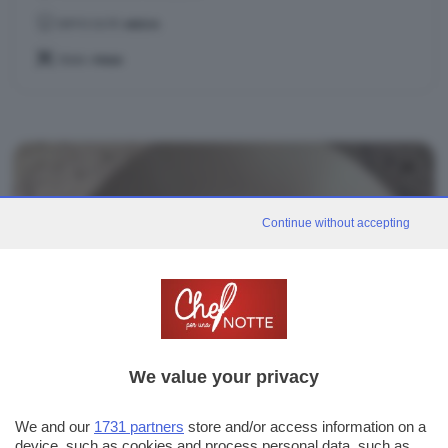
DIFFICOLTÀ:
MEDIA
TEMA:
PRIMI
Continue without accepting
We value your privacy
We and our
1731 partners
store and/or access information on a
device, such as cookies and process personal data, such as