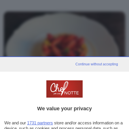
Continue without accepting
Finta tartelletta ai frutti rossi
We value your privacy
PREPARAZIONE:
40 MINUTI
DIFFICOLTÀ:
MEDIA
We and our
1731 partners
store and/or access information on a
device, such as cookies and process personal data, such as