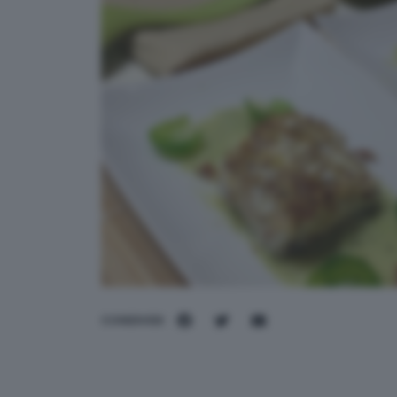
CONDIVIDI: