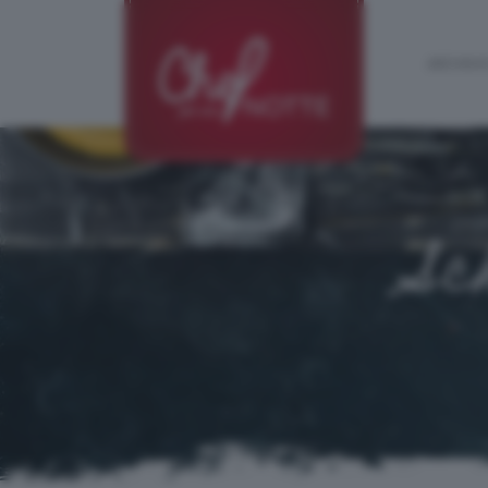
ARCHIVIO
Sc